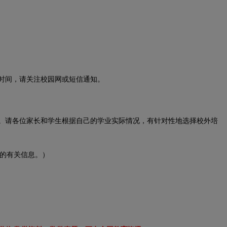
时间，请关注校园网或短信通知。
请各位家长和学生根据自己的学业实际情况，有针对性地选择校外培
的有关信息。）