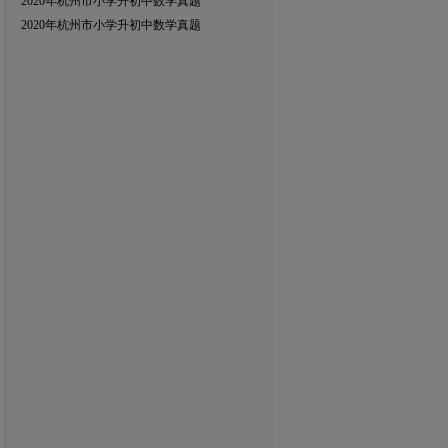
2020年杭州市小学升初中数学真题
2020年杭州市小学升初中数学真题