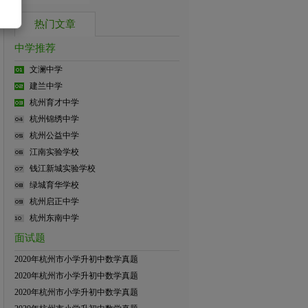
热门文章
中学推荐
文澜中学
建兰中学
杭州育才中学
杭州锦绣中学
杭州公益中学
江南实验学校
钱江新城实验学校
绿城育华学校
杭州启正中学
杭州东南中学
面试题
2020年杭州市小学升初中数学真题
2020年杭州市小学升初中数学真题
2020年杭州市小学升初中数学真题