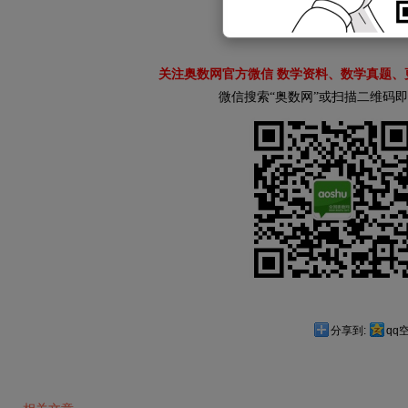
关注奥数网官方微信 数学资料、数学真题、
微信搜索“奥数网”或扫描二维码
分享到:
qq