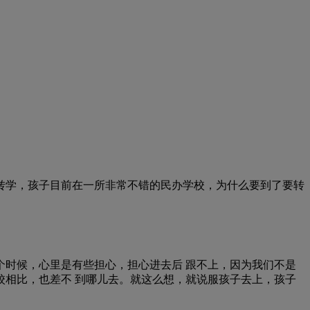
学，孩子目前在一所非常不错的民办学校，为什么要到了要转
时候，心里是有些担心，担心进去后 跟不上，因为我们不是
相比，也差不 到哪儿去。就这么想，就说服孩子去上，孩子