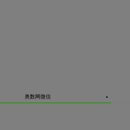
奥数网微信