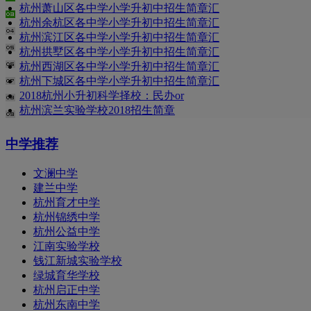
杭州萧山区各中学小学升初中招生简章汇
杭州余杭区各中学小学升初中招生简章汇
杭州滨江区各中学小学升初中招生简章汇
杭州拱墅区各中学小学升初中招生简章汇
杭州西湖区各中学小学升初中招生简章汇
杭州下城区各中学小学升初中招生简章汇
2018杭州小升初科学择校：民办or
杭州滨兰实验学校2018招生简章
中学推荐
文澜中学
建兰中学
杭州育才中学
杭州锦绣中学
杭州公益中学
江南实验学校
钱江新城实验学校
绿城育华学校
杭州启正中学
杭州东南中学