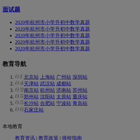
面试题
2020年杭州市小学升初中数学真题
2020年杭州市小学升初中数学真题
2020年杭州市小学升初中数学真题
2020年杭州市小学升初中数学真题
2020年杭州市小学升初中数学真题
教育导航
北京站
上海站
广州站
深圳站
天津站
武汉站
成都站
南京站
杭州站
济南站
苏州站
郑州站
沈阳站
太原站
重庆站
长沙站
合肥站
宁波站
青岛站
石家庄站
本地教育
教育资讯
|
教育政策
|
择校指南