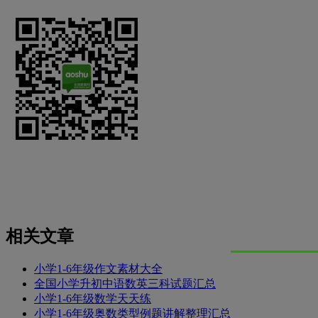
相关文章
小学1-6年级作文素材大全
全国小学升初中语数英三科试题汇总
小学1-6年级数学天天练
小学1-6年级奥数类型例题讲解整理汇总