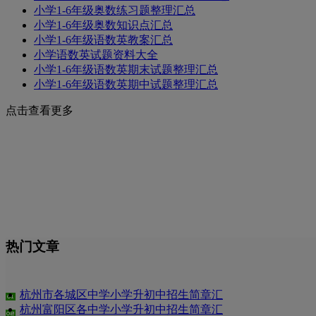
小学1-6年级奥数练习题整理汇总
小学1-6年级奥数知识点汇总
小学1-6年级语数英教案汇总
小学语数英试题资料大全
小学1-6年级语数英期末试题整理汇总
小学1-6年级语数英期中试题整理汇总
点击查看更多
热门文章
杭州市各城区中学小学升初中招生简章汇
杭州富阳区各中学小学升初中招生简章汇