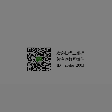
欢迎扫描二维码
关注奥数网微信
ID：aoshu_2003