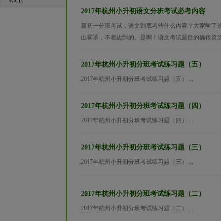
e周刊
2017年杭州小升初语文分班考试必考内容
新初一分班考试，语文到底考些什么内容？大家学了
山雾罩，不着边际的。是啊！语文考试题目的确很灵活
2017年杭州小升初分班考试练习题（五）
2017年杭州小升初分班考试练习题（五） ...
2017年杭州小升初分班考试练习题（四）
2017年杭州小升初分班考试练习题（四） ...
2017年杭州小升初分班考试练习题（三）
2017年杭州小升初分班考试练习题（三） ...
2017年杭州小升初分班考试练习题（二）
2017年杭州小升初分班考试练习题（二） ...