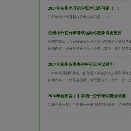
2017年杭州小升初分班考试练习题（一）
2017年杭州小升初分班考试练习题（一） ...
杭州小升初分班考试远比你想象得更重要
择校结束后，大部分家长又把注意力转移到了分班考
段的内容。部分学校开学后还会自己加考，这个加考成
2017年杭州各民办初中分班考试时间
2017年小升初即将告一段落啦！恭喜所有上岸和即
的两件事，一件是喜报哦，领取通知单，另外一件，就是大
2016年杭州育才中学初一分班考试英语试卷
2016年杭州育才中学初一分班考试英语试卷 【点击下载PD