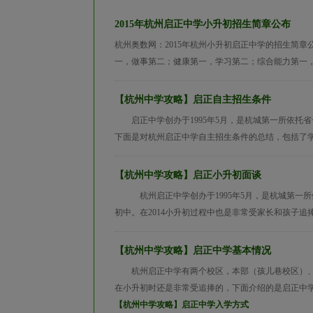
2015年杭州启正中学小升初招生简章公布
杭州奥数网：2015年杭州小升初启正中学的招生简章
一，做事第二；健康第一，学习第二；综合能力第一，升
【杭州中学攻略】启正自主招生条件
启正中学创办于1995年5月，是杭城第一所依托省
下面是对杭州启正中学自主招生条件的总结，包括了学校
【杭州中学攻略】启正小升初面谈
杭州启正中学创办于1995年5月，是杭城第一所依
初中。在2014小升初过程中也是非常受家长和孩子追捧
【杭州中学攻略】启正中学基本情况
杭州启正中学有两个校区，本部（孩儿巷校区）、
在小升初时还是非常受追捧的，下面介绍的是启正中
【杭州中学攻略】启正中学入学方式