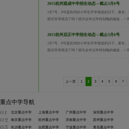
2015杭州观成中学招生动态—截止3月6号
3月7号、8号是杭州的小学生开学报道的日子。家长
面试等等情况了吗？因为去年过年特别晚的缘故，一开年，
2015杭州启正中学招生动态—截止3月6号
3月7号、8号是杭州的小学生开学报道的日子。家长
面试等等情况了吗？因为去年过年特别晚的缘故，一开年，
上一页
1
2
3
4
5
6
7
重点中学导航
北京重点中学
上海重点中学
广州重点中学
深圳重点中学
南京重点中学
杭州重点中学
济南重点中学
苏州重点中学
长沙重点中学
合肥重点中学
宁波重点中学
青岛重点中学