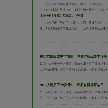
杭州启正中学有两个校区，本部（孩儿巷校区）、
在小升初时非常受追捧的，下面介绍的是启正中学的
【杭州中学攻略】启正2014小升初
杭州启正中学有两个校区，本部（孩儿巷校区）、
在小升初时还是非常受追捧的，下面总结的是启正中学20
2015杭州观成中学招生—申请寄宿班要求很高
2015年杭州小升初进行时，目前杭州的热门民办初
始了招生咨询、部分学校开始了游园，家长们也要及时关
2015杭州启正中学招生—近期有两场开放日
2015年杭州小升初进行时，目前杭州的热门民办初
始了招生咨询、部分学校开始了游园，家长们也要及时关